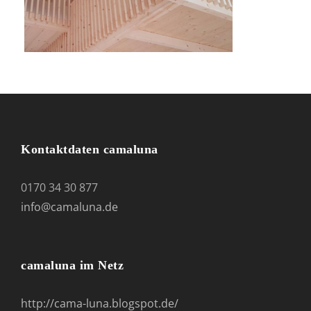
Kontaktdaten camaluna
0170 34 30 877
info@camaluna.de
camaluna im Netz
http://cama-luna.blogspot.de/