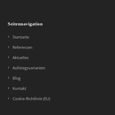
Seitennavigation
Startseite
Referenzen
Aktuelles
Aufstiegsvarianten
Blog
Kontakt
Cookie-Richtlinie (EU)