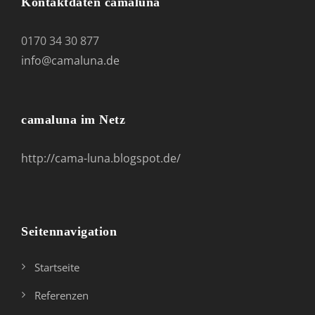
Kontaktdaten camaluna
0170 34 30 877
info@camaluna.de
camaluna im Netz
http://cama-luna.blogspot.de/
Seitennavigation
Startseite
Referenzen