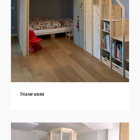
Stauraum