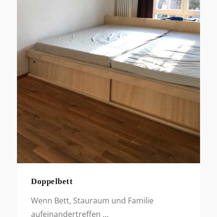
Doppelbett
Wenn Bett, Stauraum und Familie
aufeinandertreffen …