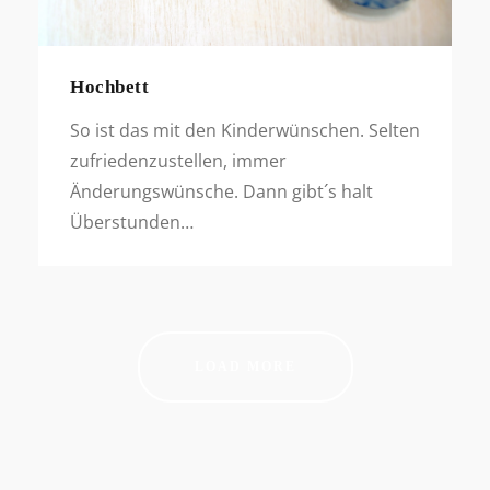
Hochbett
So ist das mit den Kinderwünschen. Selten
zufriedenzustellen, immer
Änderungswünsche. Dann gibt´s halt
Überstunden…
LOAD MORE