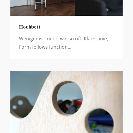
Hochbett
Weniger ist mehr, wie so oft. Klare Linie,
Form follows function…