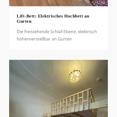
Lift-Bett: Elektrisches Hochbett an
Gurten
Die freistehende Schlaf-Ebene, elektrisch
höhenverstellbar an Gurten