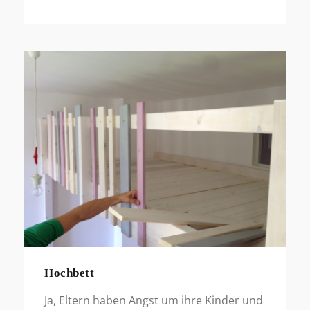
Hochbett
Ja, Eltern haben Angst um ihre Kinder und