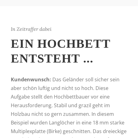
In Zeitraffer dabei
EIN HOCHBETT
ENTSTEHT ...
Kundenwunsch:
Das Geländer soll sicher sein
aber schön luftig und nicht so hoch. Diese
Aufgabe stellt den Hochbettbauer vor eine
Herausforderung. Stabil und grazil geht im
Holzbau nicht so gern zusammen. In diesem
Beispiel wurden Langlöcher in eine 18 mm starke
Multiplexplatte (Birke) geschnitten. Das dreieckige