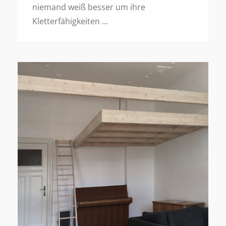
niemand weiß besser um ihre
Kletterfähigkeiten …