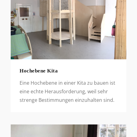
Hochebene Kita
Eine Hochebene in einer Kita zu bauen ist
eine echte Herausforderung, weil sehr
strenge Bestimmungen einzuhalten sind.