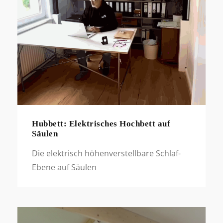
Hubbett: Elektrisches Hochbett auf
Säulen
Die elektrisch höhenverstellbare Schlaf-
Ebene auf Säulen