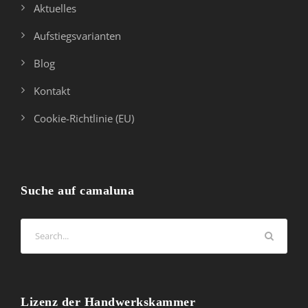
Aktuelles
Aufstiegsvarianten
Blog
Kontakt
Cookie-Richtlinie (EU)
Suche auf camaluna
Lizenz der Handwerkskammer