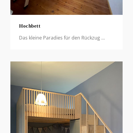
Hochbett
Das kleine Paradies für den Rückzug …