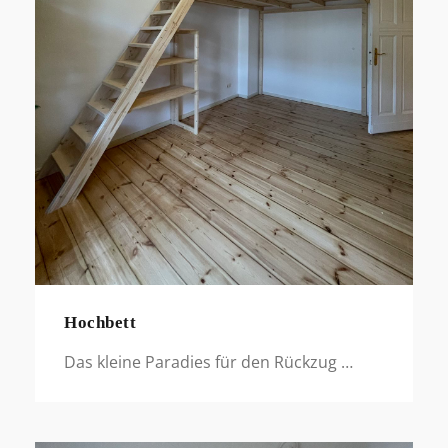
Hochbett
Das kleine Paradies für den Rückzug …