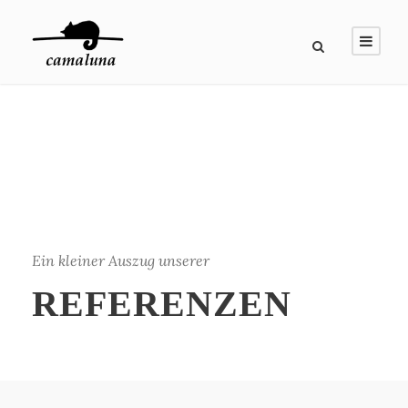
Ein kleiner Auszug unserer
REFERENZEN