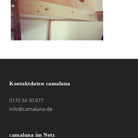
Kontaktdaten camaluna
0170 34 30 877
info@camaluna.de
camaluna im Netz