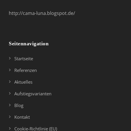
http://cama-luna.blogspot.de/
Seitennavigation
Startseite
Referenzen
Aktuelles
Aufstiegsvarianten
Blog
Kontakt
Cookie-Richtlinie (EU)