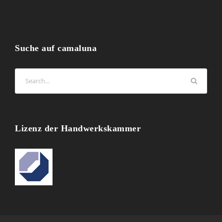
Suche auf camaluna
Lizenz der Handwerkskammer