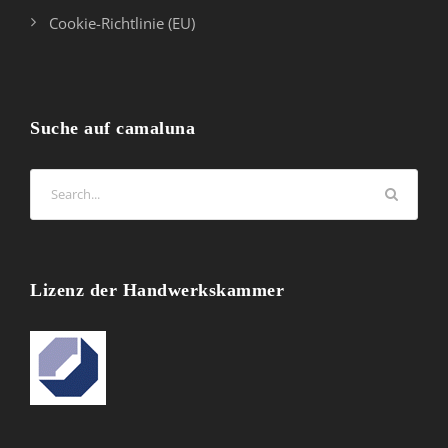
Cookie-Richtlinie (EU)
Suche auf camaluna
Lizenz der Handwerkskammer