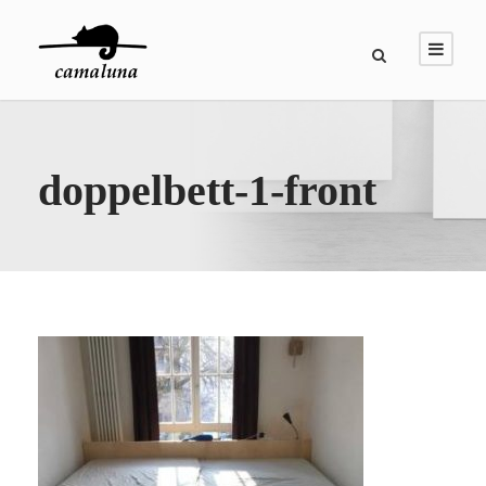
doppelbett-1-front