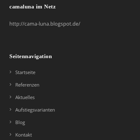
camaluna im Netz
http://cama-luna.blogspot.de/
Seitennavigation
Startseite
Referenzen
Aktuelles
Aufstiegsvarianten
Blog
Kontakt